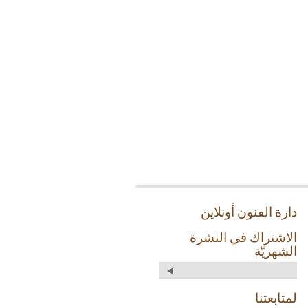
دارة الفنون أونلاين
الاشتراك في النشرة
الشهريّة
لمتابعتنا