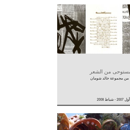
ستوحى من الشعر
 من مجموعة خالد شومان
 شباط 2008