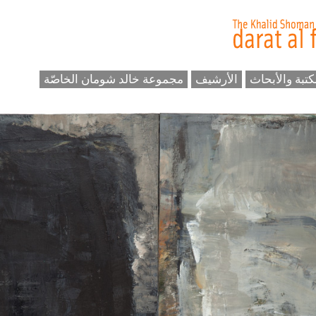
كتبة والأبحاث
الأرشيف
مجموعة خالد شومان الخاصّة