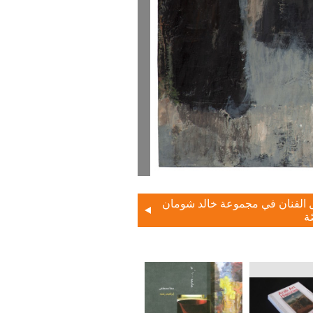
 الفنان في مجموعة خالد شومان
ة