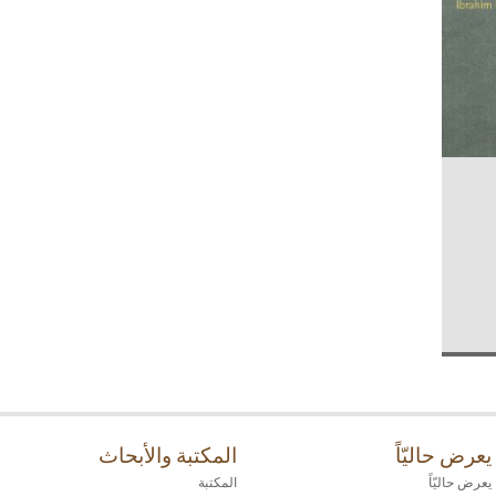
يعرض حاليّاً
المكتبة والأبحاث
يعرض حاليّاً
المكتبة