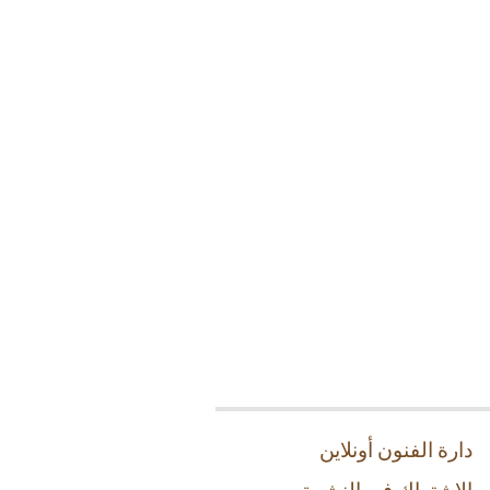
دارة الفنون أونلاين
الاشتراك في النشرة