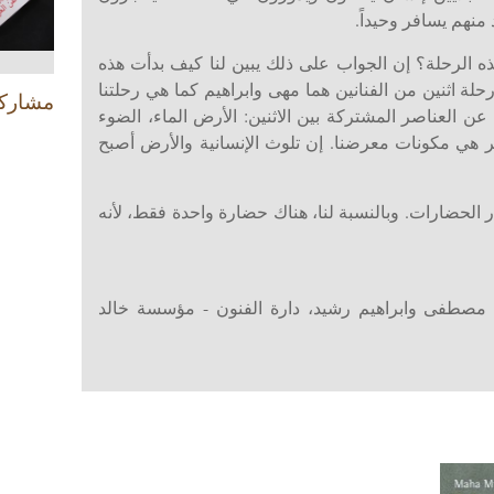
منهم يسافر وحيداً.
ه الرحلة؟ إن الجواب على ذلك يبين لنا كيف بدأت هذه
لة اثنين من الفنانين هما مهى وابراهيم كما هي رحلتنا
مشارك
 عن العناصر المشتركة بين الاثنين: الأرض الماء، الضوء
صر هي مكونات معرضنا. إن تلوث الإنسانية والأرض أصبح
 الحضارات. وبالنسبة لنا، هناك حضارة واحدة فقط، لأنه
 مصطفى وابراهيم رشيد، دارة الفنون - مؤسسة خالد