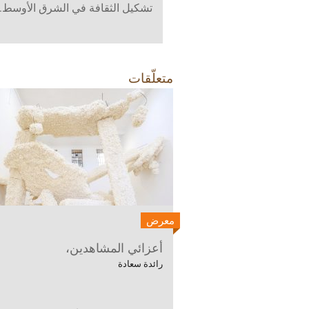
تشكيل الثقافة في الشرق الأوسط.
متعلّقات
معرض
أعزائي المشاهدين،
رائدة سعادة