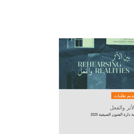
ديم طلبات
لأثر والفعل
 دارة الفنون الصيفية 2025