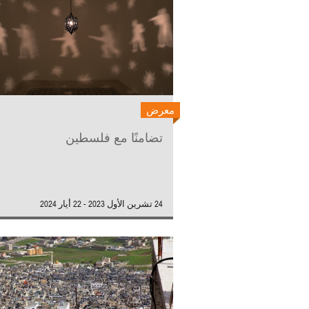
معرض
تضامنًا مع فلسطين
24 تشرين الأول 2023 - 22 أيار 2024