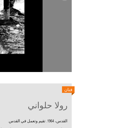
فنان
رولا حلواني
القدس، 1964. تقيم وتعمل في القدس.