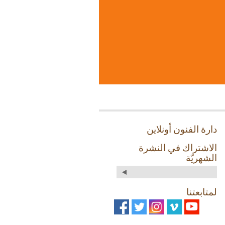
دارة الفنون أونلاين
الاشتراك في النشرة
الشهريّة
لمتابعتنا