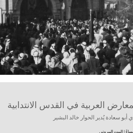
عارض العربية في القدس الانتدابية
أبو سعادة يُدير الحوار خالد البشير