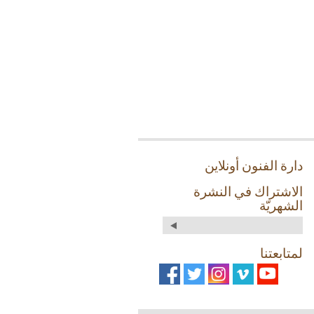
دارة الفنون أونلاين
الاشتراك في النشرة
الشهريّة
لمتابعتنا