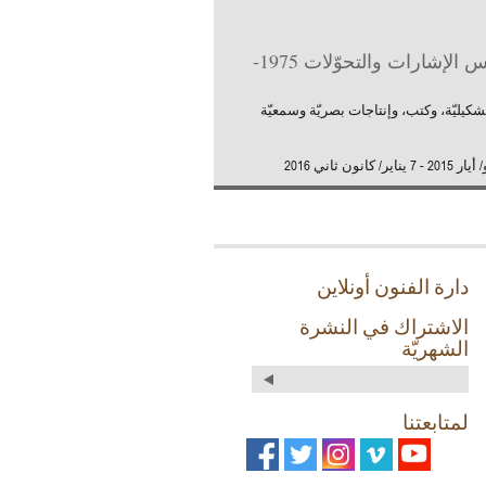
طقوس الإشارات والتحوّلات 1975-
كيليّة، وكتب، وإنتاجات بصريّة وسمعيّة
دارة الفنون أونلاين
الاشتراك في النشرة
الشهريّة
لمتابعتنا