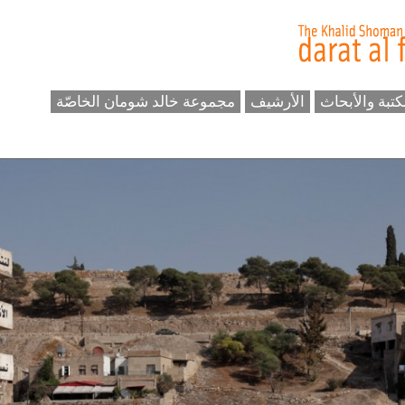
كتبة والأبحاث
الأرشيف
مجموعة خالد شومان الخاصّة