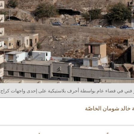
خالد شومان الخاصّة