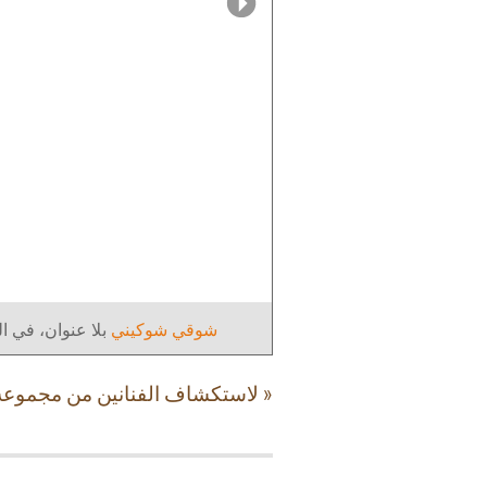
شوقي شوكيني
بلا عنوان، في الت
« لاستكشاف الفنانين من مجموعة 