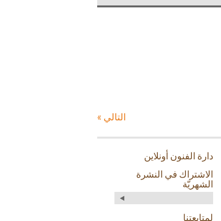
التالي »
دارة الفنون أونلاين
الاشتراك في النشرة
الشهريّة
لمتابعتنا