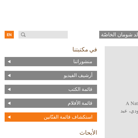
د شومان الخاصّة
في مكتبتنا
منشوراتنا
أرشيف الفيديو
قائمة الكتب
A Nat
قائمة الأفلام
دي، عبد
استكشاف قائمة الفنّانين
الأبحاث