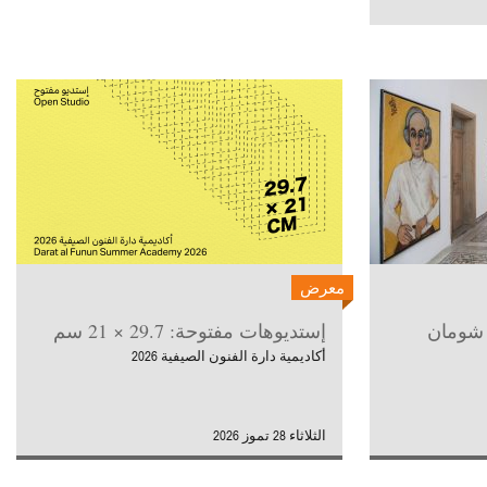
معرض
 شومان
إستديوهات مفتوحة: 29.7 × 21 سم
أكاديمية دارة الفنون الصيفية 2026
الثلاثاء 28 تموز 2026