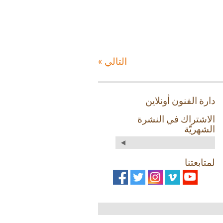
التالي »
دارة الفنون أونلاين
الاشتراك في النشرة
الشهريّة
لمتابعتنا