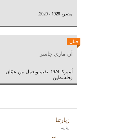
مصر، 1929 - 2020.
فنان
آن ماري جاسر
أميركا 1974. تقيم وتعمل بين عمّان
وفلسطين.
زيارتنا
زيارتنا