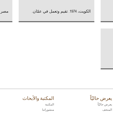
الكويت، 1974. تقيم وتعمل في عمّان.
مصر (1974 - 2012
يعرض حاليّاً
المكتبة والأبحاث
يعرض حاليّاً
المكتبة
المتحف
منشوراتنا