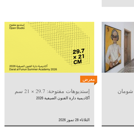
معرض
 شومان
إستديوهات مفتوحة: 29.7 × 21 سم
أكاديمية دارة الفنون الصيفية 2026
الثلاثاء 28 تموز 2026