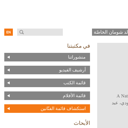
د شومان الخاصّة
في مكتبتنا
منشوراتنا
أرشيف الفيديو
قائمة الكتب
A Nat
قائمة الأفلام
دي، عبد
استكشاف قائمة الفنّانين
الأبحاث