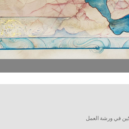
ين في ورشة العمل