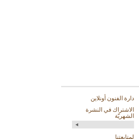
دارة الفنون أونلاين
الاشتراك في النشرة
الشهريّة
لمتابعتنا