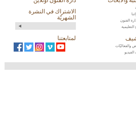
الاشتراك في النشرة
نا
الشهريّة
ارة الفنون
 التعليمية
لمتابعتنا
شيف
 والفعاليّات
الفيديو