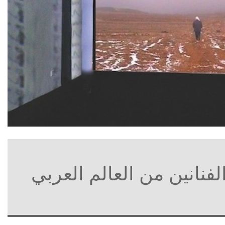
لفنانين من العالم العربي