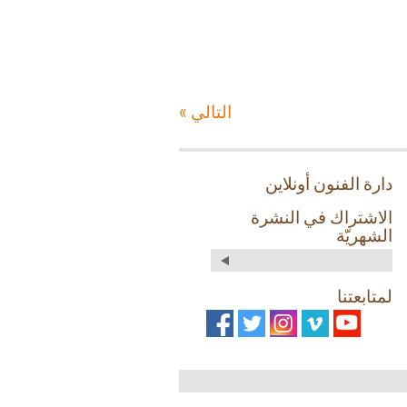
التالي »
دارة الفنون أونلاين
الاشتراك في النشرة
الشهريّة
لمتابعتنا