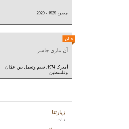
مصر، 1929 - 2020.
فنان
آن ماري جاسر
أميركا 1974. تقيم وتعمل بين عمّان
وفلسطين.
زيارتنا
زيارتنا