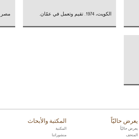
الكويت، 1974. تقيم وتعمل في عمّان.
مصر (1974 - 2012
يعرض حاليّاً
المكتبة والأبحاث
يعرض حاليّاً
المكتبة
المتحف
منشوراتنا