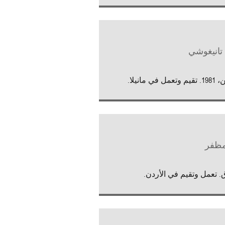
 تانيغوشي
ل في مانيلا.
ظفر
. تعمل وتقيم في الأردن.