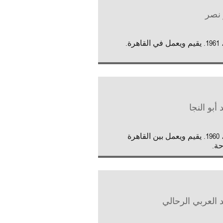
 نصر
اهرة.
 أبو النجا
مصر، 1960. يقيم ويعمل بين القاهرة
حة.
العربي الرحالي