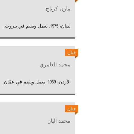
مازن كرباج
لبنان، 1975. يعمل ويقيم في بيروت.
فنان
محمد العامري
الأردن، 1959. يعمل ويقيم في عمّان.
فنان
محمد الباز