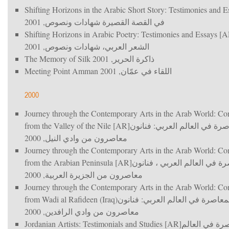
Shifting Horizons in the Arabic Short Story: Testimonies and 
, 2001
في القصة القصيرة شهادات ونصوص
Shifting Horizons in Arabic Poetry: Testimonies and Essays [
, 2001
الشعر العربي، شهادات ونصوص
The Memory of Silk
, 2001
ذاكرة الحرير
Meeting Point Amman
, 2001
اللقاء في عمّان
2000
Journey through the Contemporary Arts in the Arab World: Co
from the Valley of the Nile [AR]
رة في العالم العربي: فنانون
, 2000
معاصرون من وادي النيل
Journey through the Contemporary Arts in the Arab World: Co
from the Arabian Peninsula [AR]
ة في العالم العربي ، فنانون
, 2000
معاصرون من الجزيرة العربية
Journey through the Contemporary Arts in the Arab World: Co
from Wadi al Rafideen (Iraq)
معاصرة في العالم العربي: فنانون
, 2000
معاصرون من وادي الرافدين
Jordanian Artists: Testimonials and Studies [AR]
رة في العالم