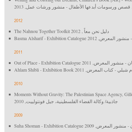
, 2013
نُها، قصص ورسومات أبدعها الأطفال - منشور ورشات عمل
2012
The Nahnou Together Toolkit
, 2012
دليل نحن معاً
Basma Alsharif - Exhibition Catalogue
, 2012
 منشور المعرض
2011
Out of Place - Exhibition Catalogue
, 2011
ان - منشور المعرض
Ahlam Shibli - Exhibition Book
, 2011
م شبلي - كتاب المعرض
2010
Moments Without Gravity: The Palestinian Space Agency, Gille
, 2010
جاذبية/ وكالة الفضاء الفلسطينية، جيل فونتولييت
2009
Suha Shoman - Exhibition Catalogue
, 2009
- منشور المعرض