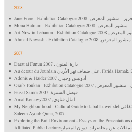
2008
Jane Frere - Exhibition Catalogue
, 2008
رير - منشور المعرض
Mona Hatoum - Exhibition Catalogue
, 2008
- منشور المعرض
Art Now in Lebanon - Exhibition Catalogue
, 2008
شور المعرض
Ahmad Nawash - Exhibition Catalogue
, 2008
 منشور المعرض
2007
Darat al Funun
, 2007
دارة الفنون
Au detour du Jourdain
على ضفاف نهر الأردن
, Farida Hamak, 
Adonis & Haider
, 2007
أدونيس وحيدر
Oraib Toukan - Exhibition Catalogue
, 2007
- منشور المعرض
Faisal Samra
, 2007
فيصل السمرة
Amal Kenawy
, 2007
آمال قناوي
My Neighbourhood - Cultural Guide to Jabal Luweibdeh
 ثقافي
Saleem Ayoub Quna, 2007
Exploring the Built Environment - Essays on the Presentation
Affiliated Public Lectures
- مقالات عن محاضرات ديوان المعمار