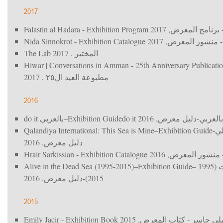
2017
Falastin al Hadara - Exhibition Program
, 2017
 برنامج المعرض
Nida Sinnokrot - Exhibition Catalogue
, 2017
- منشور المعرض
The Lab
, 2017
المختبر
Hiwar | Conversations in Amman - 25th Anniversary Publicati
, 2017
مطبوعة العيد ال٢٥
2016
do it بالعربي–Exhibition Guide
, 2016
do it بالعربي-دليل معرض
Qalandiya International: This Sea is Mine–Exhibition Guide
 لي
, 2016
دليل معرض
Hrair Sarkissian - Exhibition Catalogue
, 2016
 منشور المعرض
Alive in the Dead Sea (1995-2015)–Exhibition Guide
أحياء في البحر الميّت (1995 –
, 2016
2015)-دليل معرض
2015
Emily Jacir - Exhibition Book
, 2015
لي جاسر - كتاب المعرض