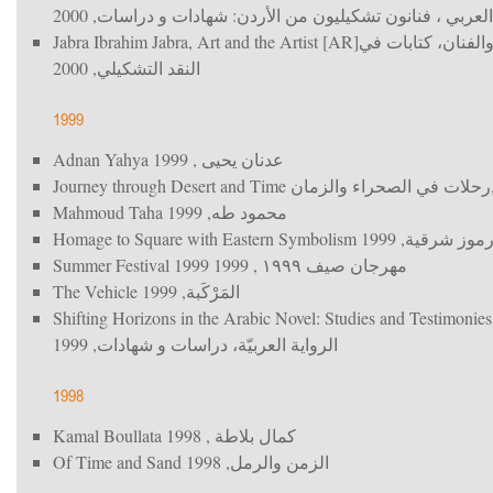
, 2000
العربي ، فنانون تشكيليون من الأردن: شهادات و دراسات
Jabra Ibrahim Jabra, Art and the Artist [AR]
والفنان، كتابات في
, 2000
النقد التشكيلي
1999
Adnan Yahya
, 1999
عدنان يحيى
Journey through Desert and Time
رحلات في الصحراء والزمان
Mahmoud Taha
, 1999
محمود طه
Homage to Square with Eastern Symbolism
, 1999
 رموز شرقية
Summer Festival 1999
, 1999
مهرجان صيف ١٩٩٩
The Vehicle
, 1999
المَرْكَبة
Shifting Horizons in the Arabic Novel: Studies and Testimoni
, 1999
الرواية العربيّة، دراسات و شهادات
1998
Kamal Boullata
, 1998
كمال بلاطة
Of Time and Sand
, 1998
الزمن والرمل