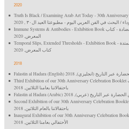
2020
Truth Is Black / Examining Arab Art Today - 30th Anniversary
, 2020
اء / البحث في الفن العربي اليوم - مطبوعتا العيد ال٣٠
Immune Systems & Antibodies - Exhibition Book
ادة - كتاب
, 2020
المعرض
Temporal Slips, Extended Thresholds - Exhibition Book
 ممتدة
, 2020
كتاب المعرض
2018
Falastin al Hadara (English)
, 2018
ضارة عبر التاريخ (انجليزي
Third Exhibition of our 30th Anniversary Celebration Booklet
, 2018
باحتفالاتنا بعامنا الثلاثين
Falastin al Hadara (Arabic)
, 2018
الحضارة عبر التاريخ (عربي
Second Exhibition of our 30th Anniversary Celebration Bookl
, 2018
باحتفالاتنا بالعام الثلاثين
Inaugural Exhibition of our 30th Anniversary Celebration Boo
, 2018
الأحتفالي بعامنا الثلاثين